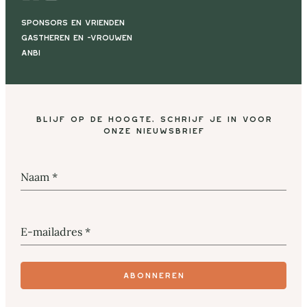
Sponsors en vrienden
Gastheren en -vrouwen
ANBI
Blijf op de hoogte, schrijf je in voor
onze nieuwsbrief
Naam
*
E-mailadres
*
Abonneren