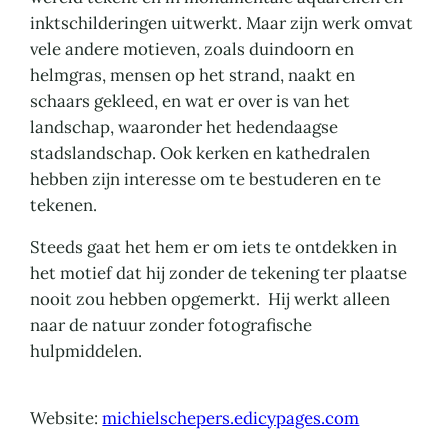
inktschilderingen uitwerkt. Maar zijn werk omvat
vele andere motieven, zoals duindoorn en
helmgras, mensen op het strand, naakt en
schaars gekleed, en wat er over is van het
landschap, waaronder het hedendaagse
stadslandschap. Ook kerken en kathedralen
hebben zijn interesse om te bestuderen en te
tekenen.
Steeds gaat het hem er om iets te ontdekken in
het motief dat hij zonder de tekening ter plaatse
nooit zou hebben opgemerkt. Hij werkt alleen
naar de natuur zonder fotografische
hulpmiddelen.
Website:
michielschepers.edicypages.com