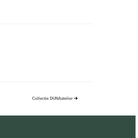
Collectie DUNAatelier