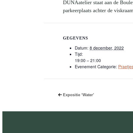
DUNAatelier staat aan de Boule
parkeerplaats achter de viskraam
GEGEVENS
Datum:
8 december, 2022
Tijd:
19:00 – 21:00
Evenement Categorie:
Praetje
Expositie ‘Water’