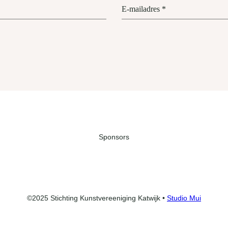
E-mailadres
*
Sponsors
©2025 Stichting Kunstvereeniging Katwijk •
Studio Mui