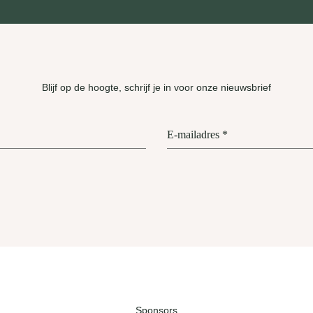
Blijf op de hoogte, schrijf je in voor onze nieuwsbrief
E-mailadres
*
Sponsors