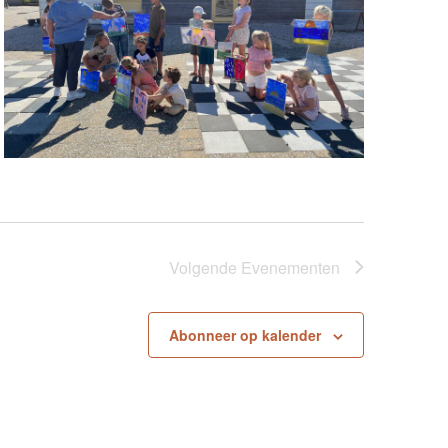
Volgende
Evenementen
Abonneer op kalender