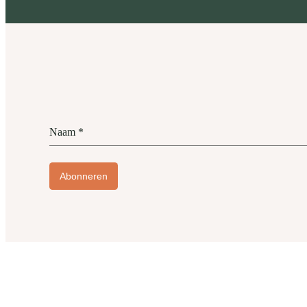
Naam
*
Abonneren