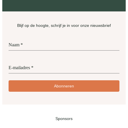
Blijf op de hoogte, schrijf je in voor onze nieuwsbrief
Naam
*
E-mailadres
*
Abonneren
Sponsors