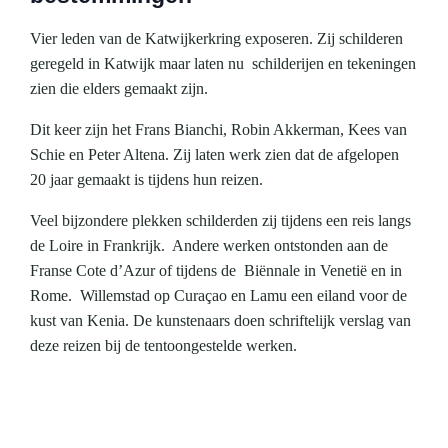
Vier leden van de Katwijkerkring exposeren. Zij schilderen
geregeld in Katwijk maar laten nu schilderijen en tekeningen
zien die elders gemaakt zijn.
Dit keer zijn het Frans Bianchi, Robin Akkerman, Kees van
Schie en Peter Altena. Zij laten werk zien dat de afgelopen
20 jaar gemaakt is tijdens hun reizen.
Veel bijzondere plekken schilderden zij tijdens een reis langs
de Loire in Frankrijk. Andere werken ontstonden aan de
Franse Cote d’Azur of tijdens de Biënnale in Venetië en in
Rome. Willemstad op Curaçao en Lamu een eiland voor de
kust van Kenia. De kunstenaars doen schriftelijk verslag van
deze reizen bij de tentoongestelde werken.