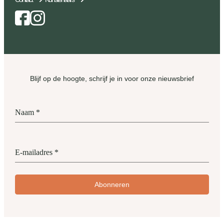
Facebook
Instagram
Blijf op de hoogte, schrijf je in voor onze nieuwsbrief
Naam
*
E-mailadres
*
Abonneren