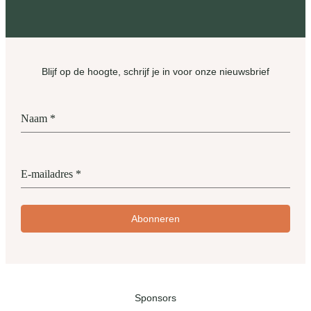
Blijf op de hoogte, schrijf je in voor onze nieuwsbrief
Naam
*
E-mailadres
*
Abonneren
Sponsors