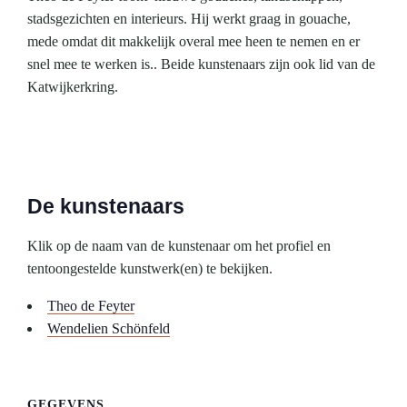
stadsgezichten en interieurs. Hij werkt graag in gouache,
mede omdat dit makkelijk overal mee heen te nemen en er
snel mee te werken is.. Beide kunstenaars zijn ook lid van de
Katwijkerkring.
De kunstenaars
Klik op de naam van de kunstenaar om het profiel en
tentoongestelde kunstwerk(en) te bekijken.
Theo de Feyter
Wendelien Schönfeld
GEGEVENS