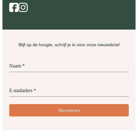
Facebook
Instagram
Blijf op de hoogte, schrijf je in voor onze nieuwsbrief
Naam
*
E-mailadres
*
Abonneren