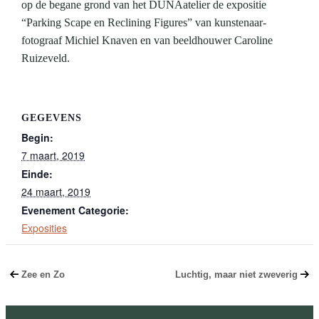
op de begane grond van het DUNAatelier de expositie
“Parking Scape en Reclining Figures” van kunstenaar-
fotograaf Michiel Knaven en van beeldhouwer Caroline
Ruizeveld.
GEGEVENS
Begin:
7 maart, 2019
Einde:
24 maart, 2019
Evenement Categorie:
Exposities
Zee en Zo
Luchtig, maar niet zweverig