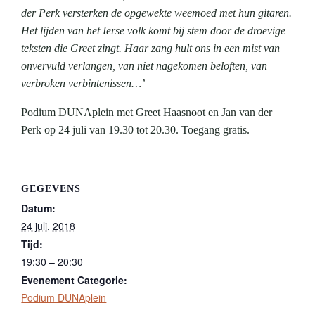
der Perk versterken de opgewekte weemoed met hun gitaren.
Het lijden van het Ierse volk komt bij stem door de droevige
teksten die Greet zingt. Haar zang hult ons in een mist van
onvervuld verlangen, van niet nagekomen beloften, van
verbroken verbintenissen…’
Podium DUNAplein met Greet Haasnoot en Jan van der
Perk op 24 juli van 19.30 tot 20.30. Toegang gratis.
GEGEVENS
Datum:
24 juli, 2018
Tijd:
19:30 – 20:30
Evenement Categorie:
Podium DUNAplein