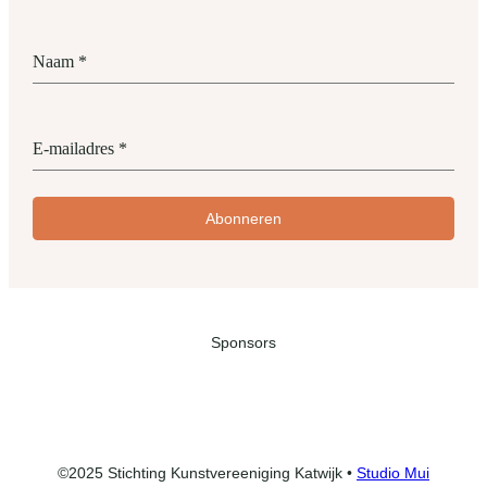
Naam
*
E-mailadres
*
Abonneren
Sponsors
©2025 Stichting Kunstvereeniging Katwijk •
Studio Mui