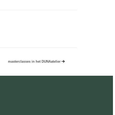
masterclasses in het DUNAatelier