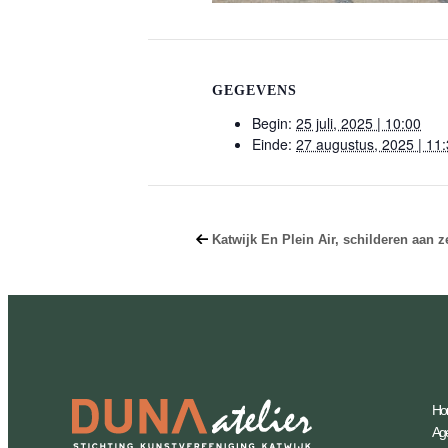
GEGEVENS
Begin:
25 juli, 2025 | 10:00
Einde:
27 augustus, 2025 | 11
Katwijk En Plein Air, schilderen aan z
Ho
Ag