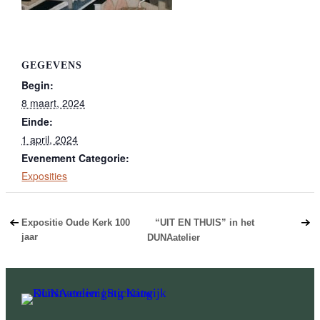
GEGEVENS
Begin:
8 maart, 2024
Einde:
1 april, 2024
Evenement Categorie:
Exposities
Expositie Oude Kerk 100
“UIT EN THUIS” in het
jaar
DUNAatelier