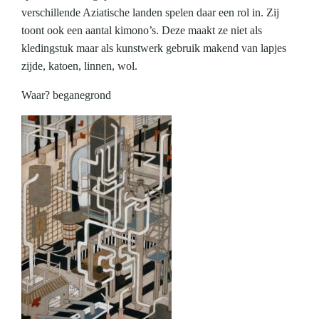
verschillende Aziatische landen spelen daar een rol in. Zij
toont ook een aantal kimono’s. Deze maakt ze niet als
kledingstuk maar als kunstwerk gebruik makend van lapjes
zijde, katoen, linnen, wol.
Waar? beganegrond