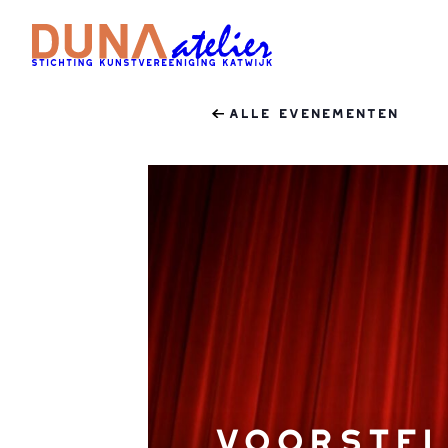
Alle Evenementen
VOORSTEL