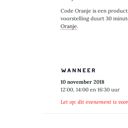
Code Oranje is een product
voorstelling duurt 30 minu
Oranje
.
Wanneer
10 november 2018
12:00, 14:00 en 16:30 uur
Let op: dit evenement is voor