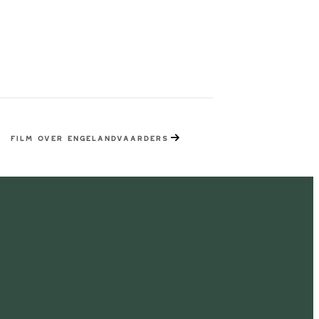
FILM OVER ENGELANDVAARDERS