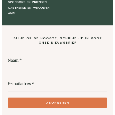
Sponsors en vrienden
Gastheren en -vrouwen
ANBI
Blijf op de hoogte, schrijf je in voor
onze nieuwsbrief
Naam
*
E-mailadres
*
Abonneren