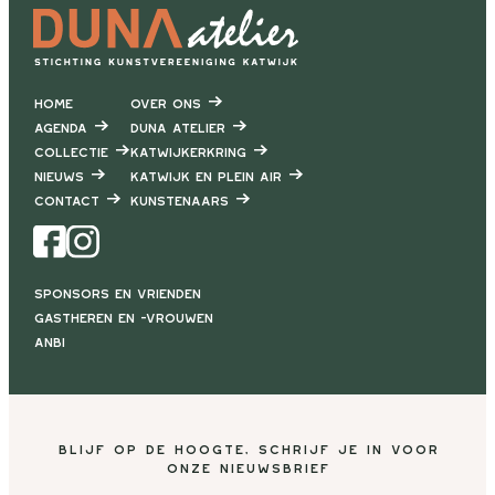
Home
Over ons
Agenda
DUNA Atelier
Collectie
Katwijkerkring
Nieuws
Katwijk en Plein air
Contact
Kunstenaars
Facebook
Instagram
Sponsors en vrienden
Gastheren en -vrouwen
ANBI
Blijf op de hoogte, schrijf je in voor
onze nieuwsbrief