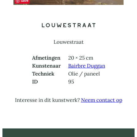
Save
Louwestraat
Louwestraat
Afmetingen
20 × 25 cm
Kunstenaar
Bairbre Duggan
Techniek
Olie / paneel
ID
95
Interesse in dit kunstwerk?
Neem contact op