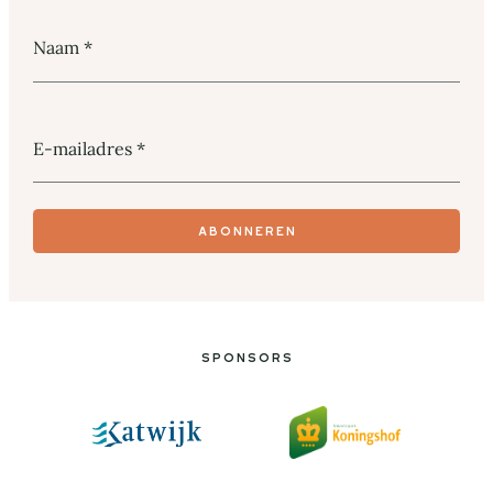
Naam
*
E-mailadres
*
Abonneren
Sponsors