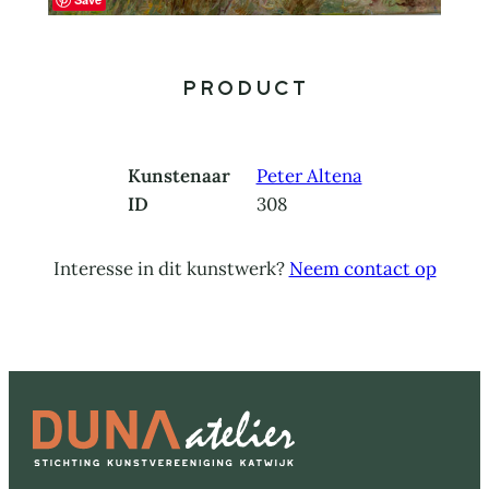
Product
Kunstenaar
Peter Altena
ID
308
Interesse in dit kunstwerk?
Neem contact op