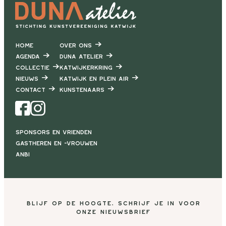
Home
Over ons
Agenda
DUNA Atelier
Collectie
Katwijkerkring
Nieuws
Katwijk en Plein air
Contact
Kunstenaars
Facebook
Instagram
Sponsors en vrienden
Gastheren en -vrouwen
ANBI
Blijf op de hoogte, schrijf je in voor
onze nieuwsbrief