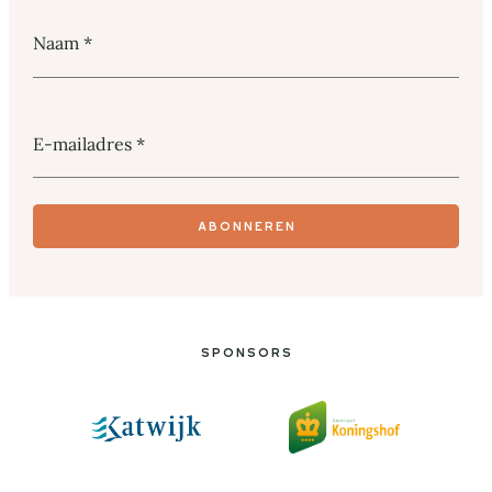
Naam
*
E-mailadres
*
Abonneren
Sponsors