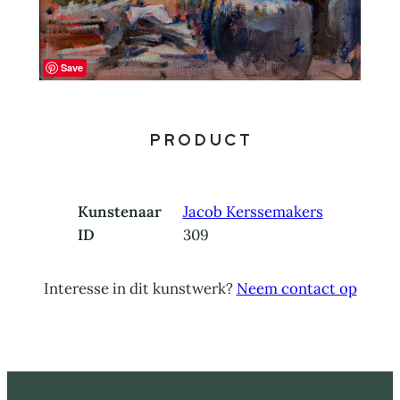
Save
Product
Kunstenaar
Jacob Kerssemakers
ID
309
Interesse in dit kunstwerk?
Neem contact op