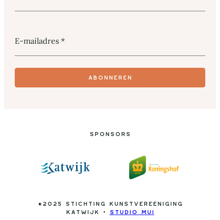
E-mailadres
*
Abonneren
Sponsors
©2025 Stichting Kunstvereeniging
Katwijk •
Studio Mui