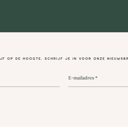
ijf op de hoogte, schrijf je in voor onze nieuwsbr
E-mailadres
*