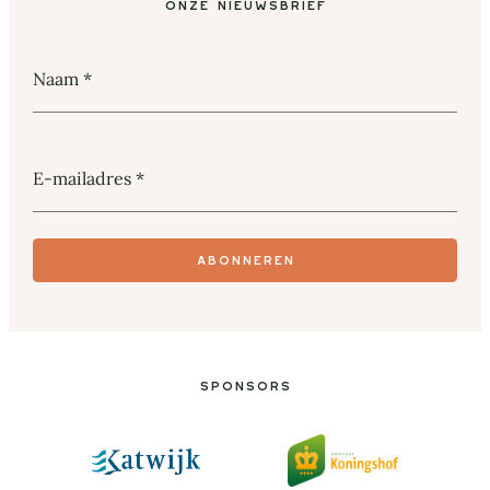
onze nieuwsbrief
Naam
*
E-mailadres
*
Abonneren
Sponsors