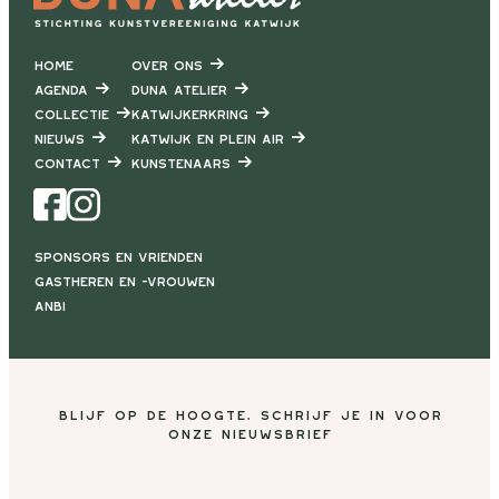
Home
Over ons
Agenda
DUNA Atelier
Collectie
Katwijkerkring
Nieuws
Katwijk en Plein air
Contact
Kunstenaars
Facebook
Instagram
Sponsors en vrienden
Gastheren en -vrouwen
ANBI
Blijf op de hoogte, schrijf je in voor
onze nieuwsbrief