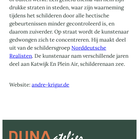
drukke straten in steden, waar zijn waarneming
tijdens het schilderen door alle hectische
gebeurtenissen minder gecontroleerd is, en
daarom zuiverder. Op straat wordt de kunstenaar
gedwongen zich te concentreren. Hij maakt deel
uit van de schildersgroep
Norddeutsche
Realisten
. De kunstenaar nam verschillende jaren
deel aan Katwijk En Plein Air, schilderenaan zee.
Website:
andre-krigar.de