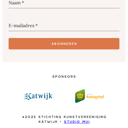
Naam
*
E-mailadres
*
Abonneren
Sponsors
©2025 Stichting Kunstvereeniging
Katwijk •
Studio Mui