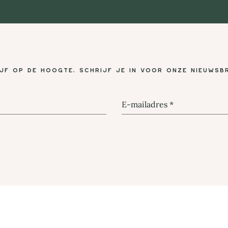
ijf op de hoogte, schrijf je in voor onze nieuwsbr
E-mailadres
*