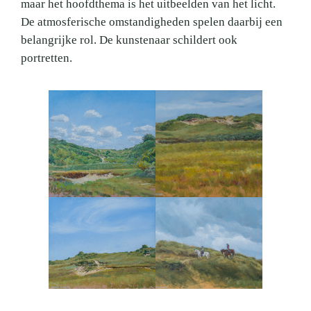
maar het hoofdthema is het uitbeelden van het licht.
De atmosferische omstandigheden spelen daarbij een
belangrijke rol. De kunstenaar schildert ook
portretten.