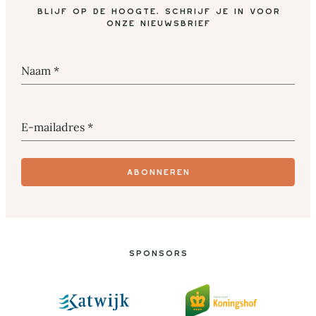
Blijf op de hoogte, schrijf je in voor
onze nieuwsbrief
Naam
*
E-mailadres
*
Abonneren
Sponsors