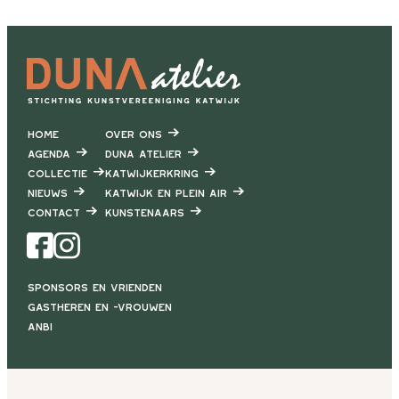
Home
Over ons
Agenda
DUNA Atelier
Collectie
Katwijkerkring
Nieuws
Katwijk en Plein air
Contact
Kunstenaars
Facebook
Instagram
Sponsors en vrienden
Gastheren en -vrouwen
ANBI