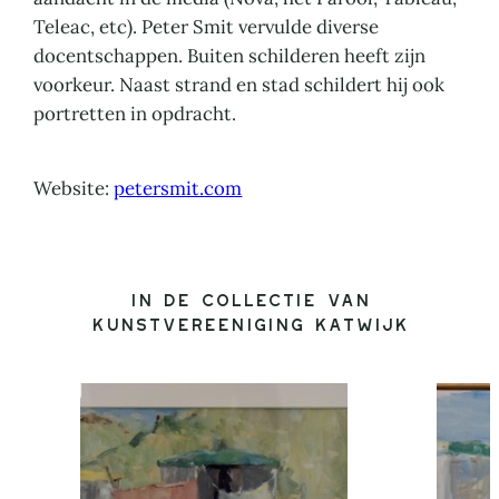
Teleac, etc). Peter Smit vervulde diverse
docentschappen. Buiten schilderen heeft zijn
voorkeur. Naast strand en stad schildert hij ook
portretten in opdracht.
Website:
petersmit.com
In de collectie van
Kunstvereeniging Katwijk