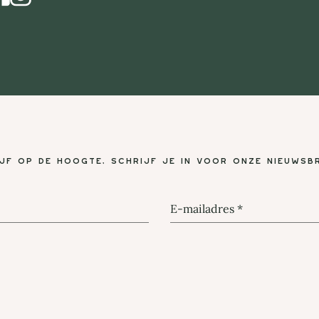
ijf op de hoogte, schrijf je in voor onze nieuwsbr
E-mailadres
*