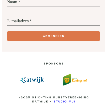
Naam
*
E-mailadres
*
Abonneren
Sponsors
©2025 Stichting Kunstvereeniging
Katwijk •
Studio Mui