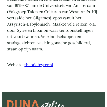
van 1979-87 aan de Universiteit van Amsterdam
(Vakgroep Talen en Culturen van West-Azië). Hij
vertaalde het Gilgamesj-epos vanuit het
Assyrisch-Babylonisch. Maakte vele reizen, o.a.
door Syrië en Libanon waar tentoonstellingen
uit voortkwamen. Vele landschappen en
stadsgezichten, vaak in gouache geschilderd,
staan op zijn naam.
Website:
theodefeyter.nl