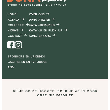
Home
Over ons
Agenda
DUNA Atelier
Collectie
Katwijkerkring
Nieuws
Katwijk en Plein air
Contact
Kunstenaars
Facebook
Instagram
Sponsors en vrienden
Gastheren en -vrouwen
ANBI
Blijf op de hoogte, schrijf je in voor
onze nieuwsbrief