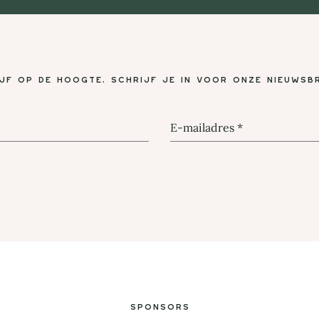
ijf op de hoogte, schrijf je in voor onze nieuwsbr
E-mailadres
*
Sponsors