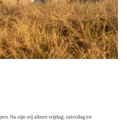
. Nu zijn wij alleen vrijdag, zaterdag en