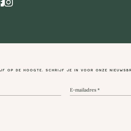
Instagram
ijf op de hoogte, schrijf je in voor onze nieuwsbr
E-mailadres
*