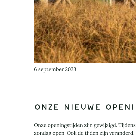
6 september 2023
Onze nieuwe openi
Onze openingstijden zijn gewijzigd. Tijden
zondag open. Ook de tijden zijn veranderd. 