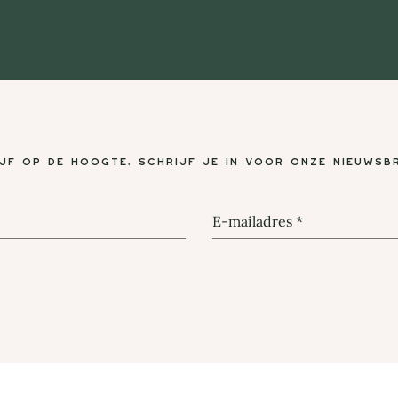
ijf op de hoogte, schrijf je in voor onze nieuwsbr
E-mailadres
*