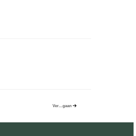
Ver…gaan