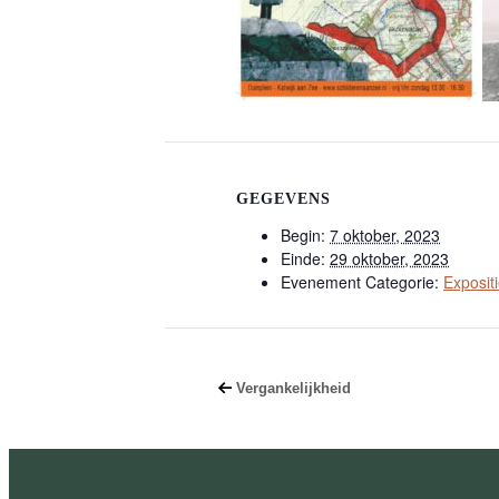
GEGEVENS
Begin:
7 oktober, 2023
Einde:
29 oktober, 2023
Evenement Categorie:
Exposit
Vergankelijkheid