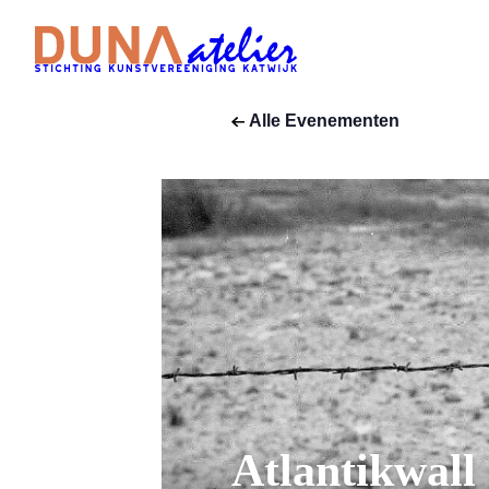
Alle Evenementen
Atlantikwall 