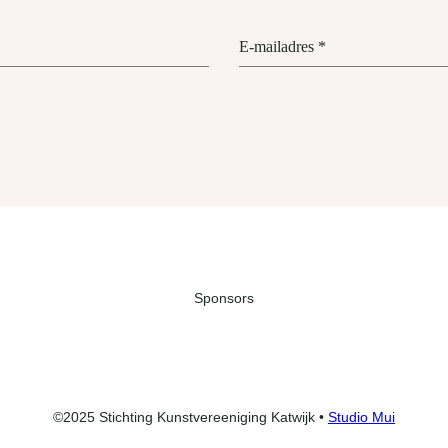
E-mailadres
*
Sponsors
©2025 Stichting Kunstvereeniging Katwijk •
Studio Mui