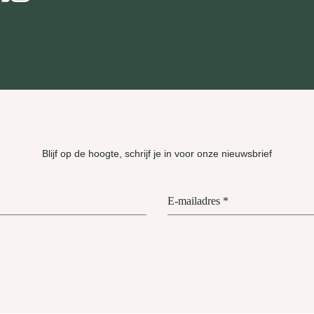
Blijf op de hoogte, schrijf je in voor onze nieuwsbrief
E-mailadres
*