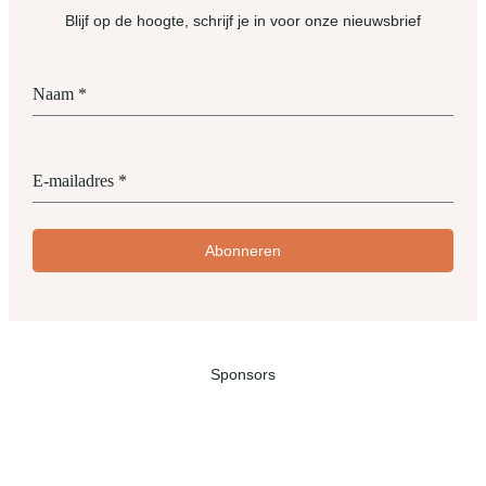
Blijf op de hoogte, schrijf je in voor onze nieuwsbrief
Naam
*
E-mailadres
*
Abonneren
Sponsors