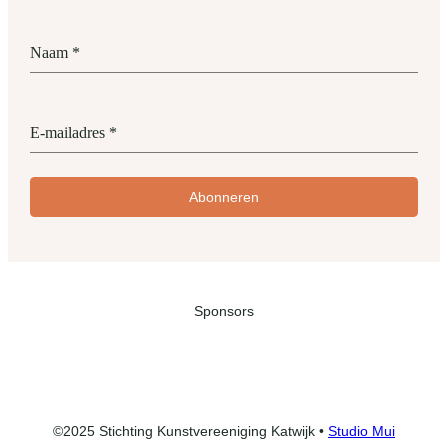
Naam
*
E-mailadres
*
Abonneren
Sponsors
©2025 Stichting Kunstvereeniging Katwijk •
Studio Mui