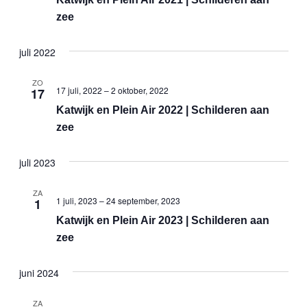
zee
juli 2022
ZO
17 juli, 2022
–
2 oktober, 2022
17
Katwijk en Plein Air 2022 | Schilderen aan
zee
juli 2023
ZA
1 juli, 2023
–
24 september, 2023
1
Katwijk en Plein Air 2023 | Schilderen aan
zee
juni 2024
ZA