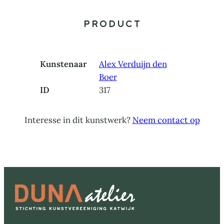
Product
Kunstenaar
Alex Verduijn den
Boer
ID
317
Interesse in dit kunstwerk?
Neem contact op