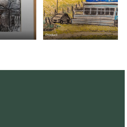
Product