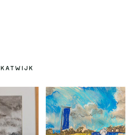
 Katwijk